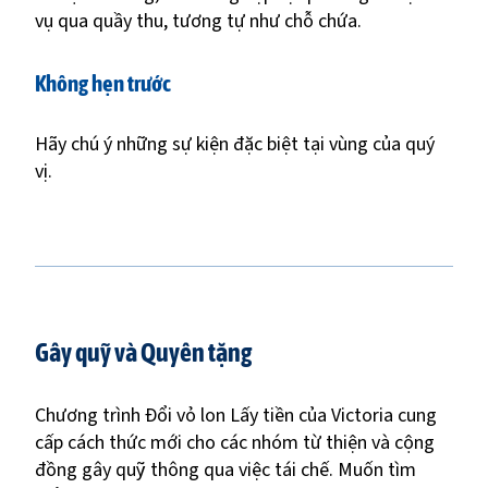
vụ qua quầy thu, tương tự như chỗ chứa.
Không hẹn trước
Hãy chú ý những sự kiện đặc biệt tại vùng của quý
vị.
Gây quỹ và Quyên tặng
Chương trình Đổi vỏ lon Lấy tiền của Victoria cung
cấp cách thức mới cho các nhóm từ thiện và cộng
đồng gây quỹ thông qua việc tái chế. Muốn tìm