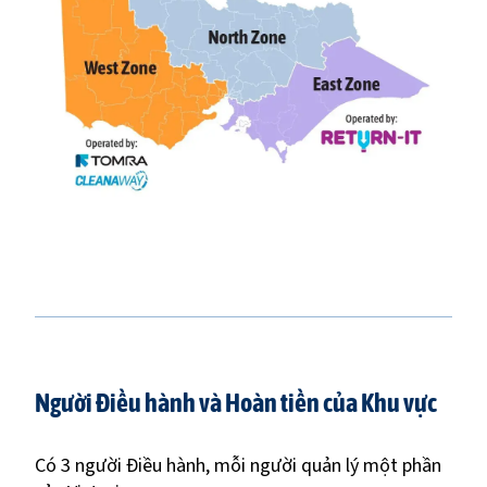
Người Điều hành và Hoàn tiền của Khu vực
Có 3 người Điều hành, mỗi người quản lý một phần