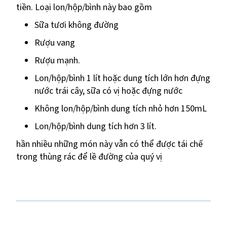
tiền. Loại lon/hộp/bình này bao gồm
Sữa tươi không đường
Rượu vang
Rượu mạnh.
Lon/hộp/bình 1 lít hoặc dung tích lớn hơn đựng
nước trái cây, sữa có vị hoặc đựng nước
Không lon/hộp/bình dung tích nhỏ hơn 150mL
Lon/hộp/bình dung tích hơn 3 lít.
hần nhiều những món này vẫn có thể được tái chế
trong thùng rác để lề đường của quý vị